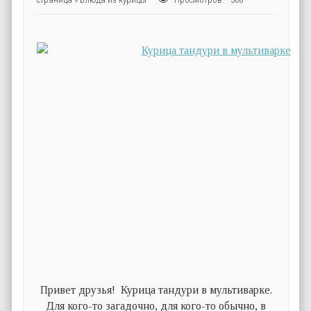
Привет друзья! Курица тандури в мультиварке.
Для кого-то загадочно, для кого-то обычно, в