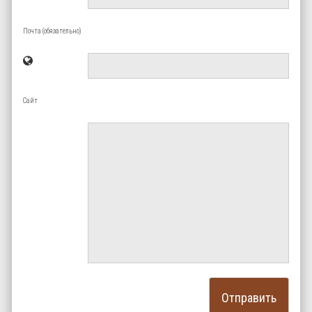
Почта (обязательно)
Сайт