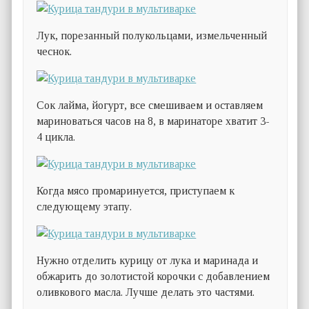
Лук, порезанный полукольцами, измельченный
чеснок.
Сок лайма, йогурт, все смешиваем и оставляем
мариноваться часов на 8, в маринаторе хватит 3-
4 цикла.
Когда мясо промаринуется, приступаем к
следующему этапу.
Нужно отделить курицу от лука и маринада и
обжарить до золотистой корочки с добавлением
оливкового масла. Лучше делать это частями.