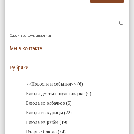
Следить за комментариями!
Мы в контакте
Рубрики
>>Новости и события<<
(6)
Блюда дуэты в мультиварке
(6)
Блюда из кабачков
(5)
Блюда из курицы
(22)
Блюда из рыбы
(19)
Вторые блюда
(74)