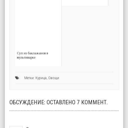
Суп из баклажанов в
мультиварке
Метки:
Курица
,
Овощи
ОБСУЖДЕНИЕ: ОСТАВЛЕНО 7 КОММЕНТ.