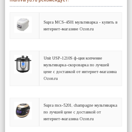
Supra MCS-4501 мультиварка - купить в
интернет-магазине Ozon.ru
Unit USP-1210S ф-ция копчение
мультиварка-скороварка по лучшей
цене с доставкой от интернет-магазина
Ozon.ru
Supra mcs-5201, champagne мультиварка
по лучшей цене с доставкой от
интернет-магазина Ozon.ru