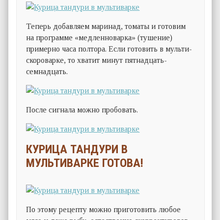
Теперь добавляем маринад, томаты и готовим
на программе «медленноварка» (тушение)
примерно часа полтора. Если готовить в мульти-
скороварке, то хватит минут пятнадцать-
семнадцать.
После сигнала можно пробовать.
КУРИЦА ТАНДУРИ В
МУЛЬТИВАРКЕ ГОТОВА!
По этому рецепту можно приготовить любое