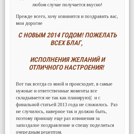
любом случае получается вкусно!
Прежде всего, хочу извинится и поздравить вас,
мои дорогие
С НОВЫМ 2014 ГОДОМ! ПОЖЕЛАТЬ
ВСЕХ БЛАГ,
ИСПОЛНЕНИЯ ЖЕЛАНИЙ И
ОТЛИЧНОГО НАСТРОЕНИЯ!
Вот так всегда со мной и происходит, в самые
нужные и ответственные моменты все
складывается не так как планирую(( и с
финальной статьей 2013 года не сложилось. Раз
не случилось, наверное так и должно быть,
поэтому приношу еще раз извинения за
запоздалое поздравление и спешу поделиться
очередным рецептом.