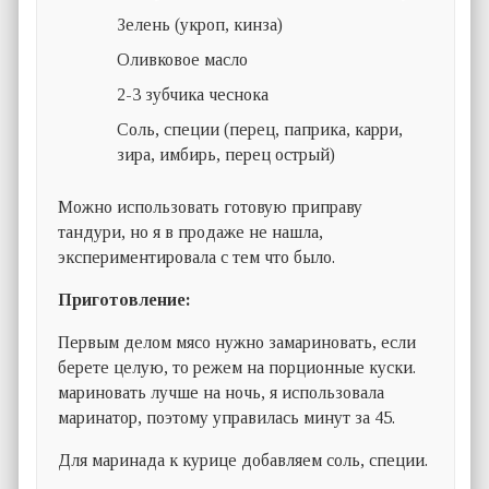
Зелень (укроп, кинза)
Оливковое масло
2-3 зубчика чеснока
Соль, специи (перец, паприка, карри,
зира, имбирь, перец острый)
Можно использовать готовую приправу
тандури, но я в продаже не нашла,
экспериментировала с тем что было.
Приготовление:
Первым делом мясо нужно замариновать, если
берете целую, то режем на порционные куски.
мариновать лучше на ночь, я использовала
маринатор, поэтому управилась минут за 45.
Для маринада к курице добавляем соль, специи.