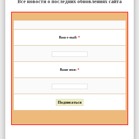
Все новости о последних обновлениях сайта
Ваш e-mail:
*
Ваше имя:
*