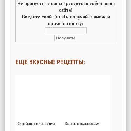
Не пропустите новые рецепты и события на
сайте!
Введите свой Email и получайте анонсы
прямо на почту:
ЕЩЕ ВКУСНЫЕ РЕЦЕПТЫ:
Скумбрия в мультиварке
Купаты в мультиварке