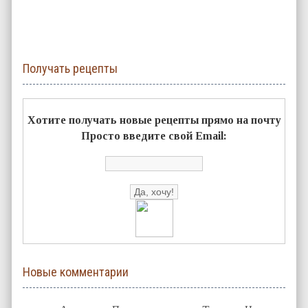
Получать рецепты
Хотите получать новые рецепты прямо на почту
Просто введите свой Email:
Новые комментарии