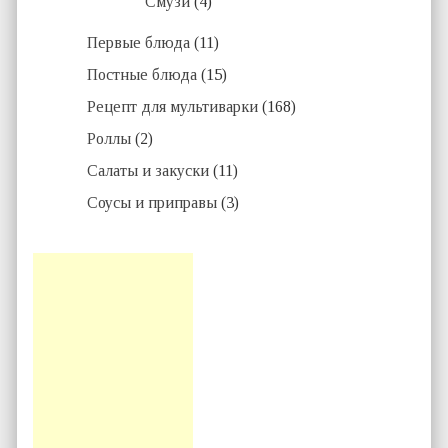
Смузи
(4)
Первые блюда
(11)
Постные блюда
(15)
Рецепт для мультиварки
(168)
Роллы
(2)
Салаты и закуски
(11)
Соусы и приправы
(3)