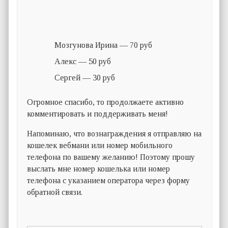
Мозгунова Ирина — 70 руб
Алекс — 50 руб
Сергей — 30 руб
Огромное спасибо, то продолжаете активно
комментировать и поддерживать меня!
Напоминаю, что вознаграждения я отправляю на
кошелек вебмани или номер мобильного
телефона по вашему желанию! Поэтому прошу
выслать мне номер кошелька или номер
телефона с указанием оператора через форму
обратной связи.