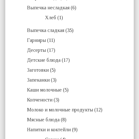
Выпечка несладкая
(6)
Хлеб
(1)
Выпечка сладкая
(35)
Гарниры
(11)
Десерты
(17)
Детские блюда
(17)
Заготовки
(5)
Запеканки
(3)
Каши молочные
(5)
Копчености
(3)
Молоко и молочные продукты
(12)
Мясные блюда
(8)
Напитки и коктейли
(9)