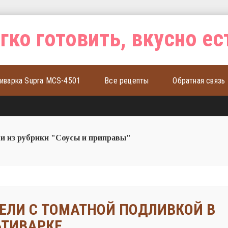
иварка Supra MCS-4501
Все рецепты
Обратная связь
и из рубрики "Соусы и приправы"
ЕЛИ С ТОМАТНОЙ ПОДЛИВКОЙ В
ТИВАРКЕ