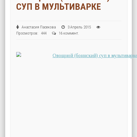
СУП В МУЛЬТИВАРКЕ
Анастасия Пасекова
3 Апрель 2015
Просмотров: 444
16 коммент.