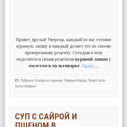
Привет друзья! Уверена, каждый из вас готовит
куриную лапшу и каждый делает это по своему
проверенному рецепту. Сегодня я хочу
поделится и своим рецептом
куриной лапши с
омлетом в мультиварке
.
Далее…
Рубрика:
Блюда из курицы
,
Первые блюда
,
Рецепт для
мультиварки
СУП С САЙРОЙ И
ПШЕНОМ В