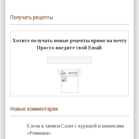
Получать рецепты
Хотите получать новые рецепты прямо на почту
Просто введите свой Email:
Новые комментарии
Елена
к записи
Салат с курицей и ананасами
«Ромашка»