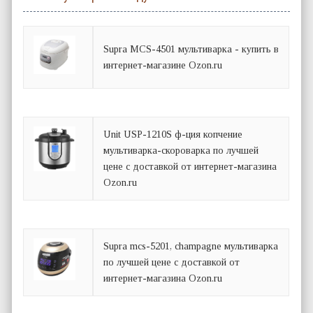
Supra MCS-4501 мультиварка - купить в
интернет-магазине Ozon.ru
Unit USP-1210S ф-ция копчение
мультиварка-скороварка по лучшей
цене с доставкой от интернет-магазина
Ozon.ru
Supra mcs-5201, champagne мультиварка
по лучшей цене с доставкой от
интернет-магазина Ozon.ru