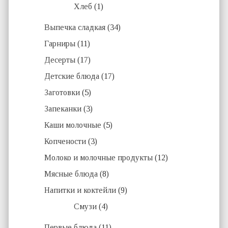
Хлеб
(1)
Выпечка сладкая
(34)
Гарниры
(11)
Десерты
(17)
Детские блюда
(17)
Заготовки
(5)
Запеканки
(3)
Каши молочные
(5)
Копчености
(3)
Молоко и молочные продукты
(12)
Мясные блюда
(8)
Напитки и коктейли
(9)
Смузи
(4)
Первые блюда
(11)