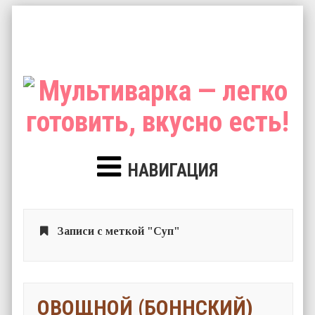
НАВИГАЦИЯ
Записи с меткой "Суп"
ОВОЩНОЙ (БОННСКИЙ)