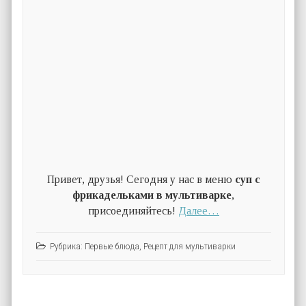
Привет, друзья! Сегодня у нас в меню
суп с
фрикадельками в мультиварке
,
присоединяйтесь!
Далее…
Рубрика:
Первые блюда
,
Рецепт для мультиварки