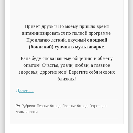
Привет друзья! По моему пришло время
витаминизироваться по полной программе.
Предлагаю легкий, вкусный
овощной
(боннский) супчик в мультиварке
.
Рада буду снова нашему общению и обмену
опытом! Счастья, удачи, любви, а главное
здоровья, дорогие мои! Берегите себя и своих
близких!
Далее…
Рубрика:
Первые блюда
,
Постные блюда
,
Рецепт для
мультиварки