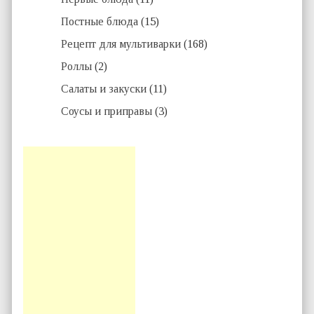
Постные блюда
(15)
Рецепт для мультиварки
(168)
Роллы
(2)
Салаты и закуски
(11)
Соусы и приправы
(3)