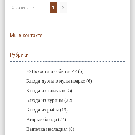
Страница 1 из 2
1
2
Мы в контакте
Рубрики
>>Новости и события<<
(6)
Блюда дуэты в мультиварке
(6)
Блюда из кабачков
(5)
Блюда из курицы
(22)
Блюда из рыбы
(19)
Вторые блюда
(74)
Выпечка несладкая
(6)