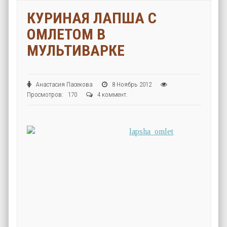
КУРИНАЯ ЛАПША С
ОМЛЕТОМ В
МУЛЬТИВАРКЕ
Анастасия Пасекова
8 Ноябрь 2012
Просмотров: 170
4 коммент.