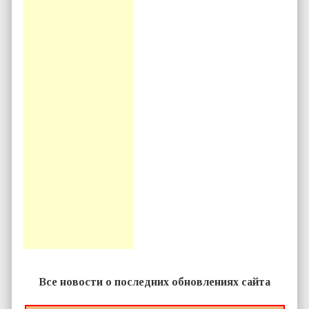
Все новости о последних обновлениях сайта