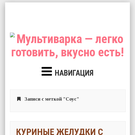
НАВИГАЦИЯ
Записи с меткой "Соус"
КУРИНЫЕ ЖЕЛУДКИ С