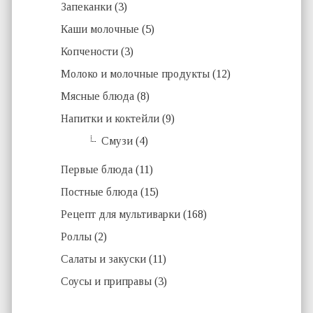
Запеканки
(3)
Каши молочные
(5)
Копчености
(3)
Молоко и молочные продукты
(12)
Мясные блюда
(8)
Напитки и коктейли
(9)
Смузи
(4)
Первые блюда
(11)
Постные блюда
(15)
Рецепт для мультиварки
(168)
Роллы
(2)
Салаты и закуски
(11)
Соусы и приправы
(3)