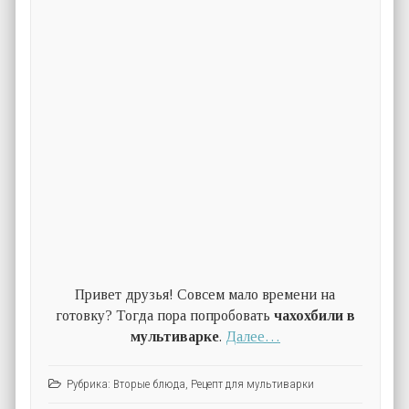
Привет друзья! Совсем мало времени на
готовку? Тогда пора попробовать
чахохбили в
мультиварке
.
Далее…
Рубрика:
Вторые блюда
,
Рецепт для мультиварки