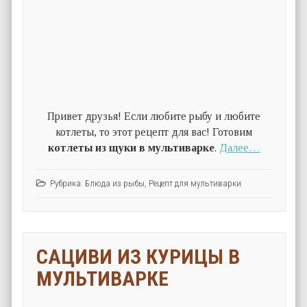
Привет друзья! Если любите рыбу и любите
котлеты, то этот рецепт для вас! Готовим
котлеты из щуки в мультиварке
.
Далее…
Рубрика:
Блюда из рыбы
,
Рецепт для мультиварки
САЦИВИ ИЗ КУРИЦЫ В
МУЛЬТИВАРКЕ