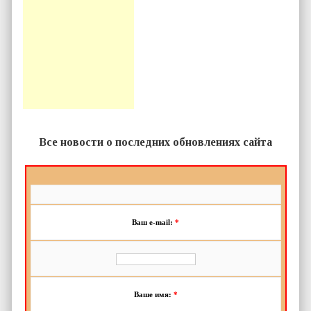
Все новости о последних обновлениях сайта
Ваш e-mail:
*
Ваше имя:
*