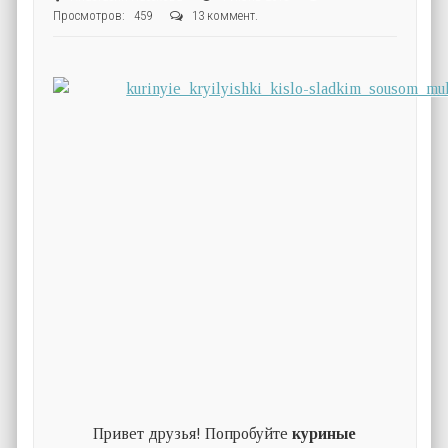
Просмотров: 459
13 коммент.
Привет друзья! Попробуйте
куриные