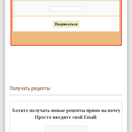
Получать рецепты
Хотите получать новые рецепты прямо на почту
Просто введите свой Email: