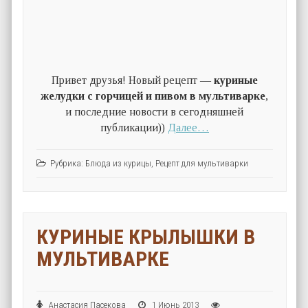
Привет друзья! Новый рецепт —
куриные
желудки с горчицей и пивом в мультиварке
,
и последние новости в сегодняшней
публикации))
Далее…
Рубрика:
Блюда из курицы
,
Рецепт для мультиварки
КУРИНЫЕ КРЫЛЫШКИ В
МУЛЬТИВАРКЕ
Анастасия Пасекова
1 Июнь 2013