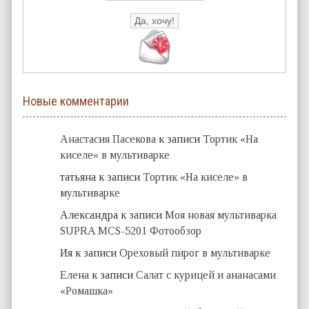
Новые комментарии
Анастасия Пасекова
к записи
Тортик «На
киселе» в мультиварке
татьяна
к записи
Тортик «На киселе» в
мультиварке
Александра
к записи
Моя новая мультиварка
SUPRA MCS-5201 Фотообзор
Ия
к записи
Ореховый пирог в мультиварке
Елена
к записи
Салат с курицей и ананасами
«Ромашка»