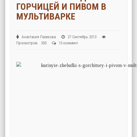
ГОРЧИЦЕЙ И ПИВОМ В
МУЛЬТИВАРКЕ
Анастасия Пасекова
27 Сентябрь 2013
Просмотров: 350
15 коммент.