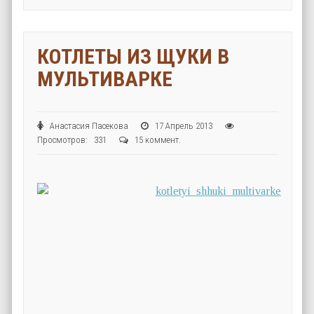
КОТЛЕТЫ ИЗ ЩУКИ В
МУЛЬТИВАРКЕ
Анастасия Пасекова
17 Апрель 2013
Просмотров: 331
15 коммент.