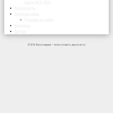
Supra MCS-4501
Все рецепты
Обратная связь
Реклама на сайте
Конкурсы
Друзья
© 2016 Мультиварка — легко готовить, вкусно есть!