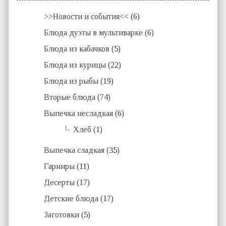
>>Новости и события<<
(6)
Блюда дуэты в мультиварке
(6)
Блюда из кабачков
(5)
Блюда из курицы
(22)
Блюда из рыбы
(19)
Вторые блюда
(74)
Выпечка несладкая
(6)
Хлеб
(1)
Выпечка сладкая
(35)
Гарниры
(11)
Десерты
(17)
Детские блюда
(17)
Заготовки
(5)