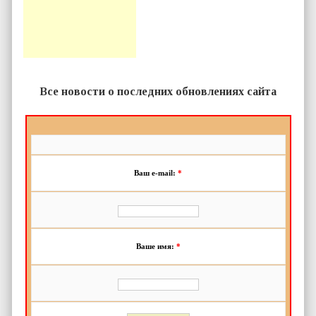
Все новости о последних обновлениях сайта
Ваш e-mail:
*
Ваше имя:
*