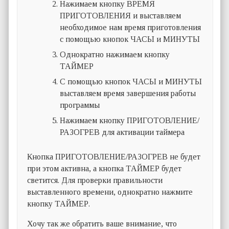
Нажимаем кнопку ВРЕМЯ
ПРИГОТОВЛЕНИЯ и выставляем
необходимое нам время приготовления
с помощью кнопок ЧАСЫ и МИНУТЫ
Однократно нажимаем кнопку
ТАЙМЕР
С помощью кнопок ЧАСЫ и МИНУТЫ
выставляем время завершения работы
программы
Нажимаем кнопку ПРИГОТОВЛЕНИЕ/
РАЗОГРЕВ для активации таймера
Кнопка ПРИГОТОВЛЕНИЕ/РАЗОГРЕВ не будет
при этом активна, а кнопка ТАЙМЕР будет
светится. Для проверки правильности
выставленного времени, однократно нажмите
кнопку ТАЙМЕР.
Хочу так же обратить ваше внимание, что