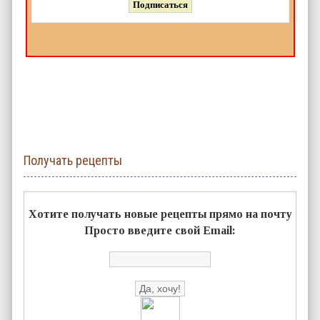
Получать рецепты
Хотите получать новые рецепты прямо на почту
Просто введите свой Email: