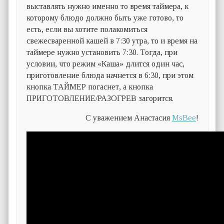
выставлять нужно именно то время таймера, к
которому блюдо должно быть уже готово, то
есть, если вы хотите полакомиться
свежесваренной кашей в 7:30 утра, то и время на
таймере нужно установить 7:30. Тогда, при
условии, что режим «Каша» длится один час,
приготовление блюда начнется в 6:30, при этом
кнопка ТАЙМЕР погаснет, а кнопка
ПРИГОТОВЛЕНИЕ/РАЗОГРЕВ загорится.
C уважением Анастасия
MsBee
!