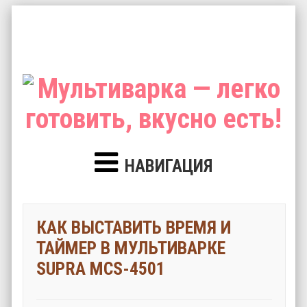
НАВИГАЦИЯ
КАК ВЫСТАВИТЬ ВРЕМЯ И
ТАЙМЕР В МУЛЬТИВАРКЕ
SUPRA MCS-4501