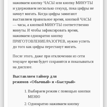
нажимаем кнопку ЧАСЫ или кнопку МИНУТЫ
и удерживаем несколько секунд, пока цифры не
начнут мигать. Когда цифры замигают
выставляем правильное время, кнопкой ЧАСЫ
— часы, а кнопкой МИНУТЫ соответственно
минуты. И чтобы зафиксировать время,
нажимаем однократно кнопку
ПРИГОТОВЛЕНИЕ/РАЗОГРЕВ, нужно успеть
до того как цифры перестанут мигать.
После этого, даже при отключении из сети
текущее время будет сохранятся и показываться
на дисплее.
Выставляем таймер для
режимов
«Обычный» и «Быстрый»
Выбираем режим с помощью кнопки
МЕНЮ
Однократно нажимаем кнопку