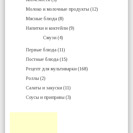
Молоко и молочные продукты
(12)
Мясные блюда
(8)
Напитки и коктейли
(9)
Смузи
(4)
Первые блюда
(11)
Постные блюда
(15)
Рецепт для мультиварки
(168)
Роллы
(2)
Салаты и закуски
(11)
Соусы и приправы
(3)