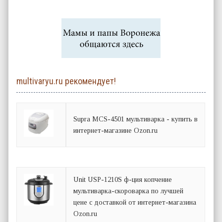
multivaryu.ru рекомендует!
Supra MCS-4501 мультиварка - купить в
интернет-магазине Ozon.ru
Unit USP-1210S ф-ция копчение
мультиварка-скороварка по лучшей
цене с доставкой от интернет-магазина
Ozon.ru