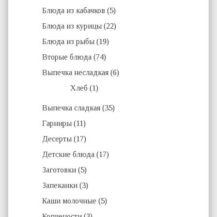
Блюда из кабачков
(5)
Блюда из курицы
(22)
Блюда из рыбы
(19)
Вторые блюда
(74)
Выпечка несладкая
(6)
Хлеб
(1)
Выпечка сладкая
(35)
Гарниры
(11)
Десерты
(17)
Детские блюда
(17)
Заготовки
(5)
Запеканки
(3)
Каши молочные
(5)
Копчености
(3)