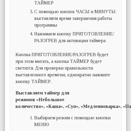
ТАЙМЕР
С помощью кнопок ЧАСЫ и МИНУТЫ
выставляем время завершения работы
программы
Нажимаем кнопку ПРИГОТОВЛЕНИЕ/
РАЗОГРЕВ для активации таймера
Кнопка ПРИГОТОВЛЕНИЕ/РАЗОГРЕВ будет
при этом мигать, а кнопка ТАЙМЕР будет
светится. Для проверки правильности
выставленного времени, однократно нажмите
кнопку ТАЙМЕР.
Выставляем таймер для
режимов
«Небольшое
количество»,
«Каша»,
«Суп»,
«Медленноварка»,
«Па
Выбираем режим с помощью кнопки
МЕНЮ