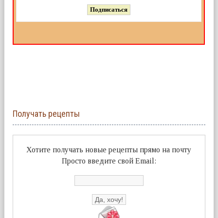
Получать рецепты
Хотите получать новые рецепты прямо на почту
Просто введите свой Email: