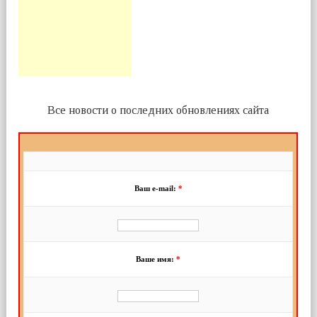
Все новости о последних обновлениях сайта
Ваш e-mail:
*
Ваше имя:
*