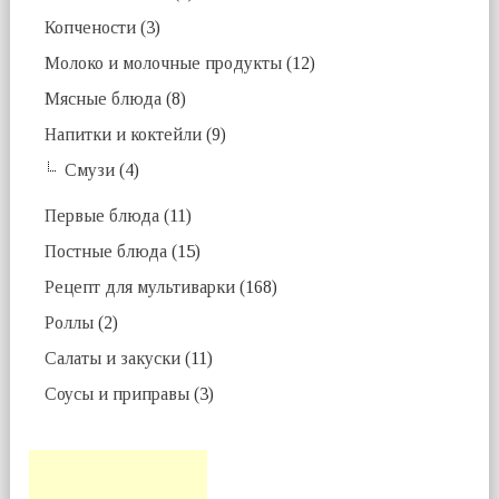
Копчености
(3)
Молоко и молочные продукты
(12)
Мясные блюда
(8)
Напитки и коктейли
(9)
Смузи
(4)
Первые блюда
(11)
Постные блюда
(15)
Рецепт для мультиварки
(168)
Роллы
(2)
Салаты и закуски
(11)
Соусы и приправы
(3)