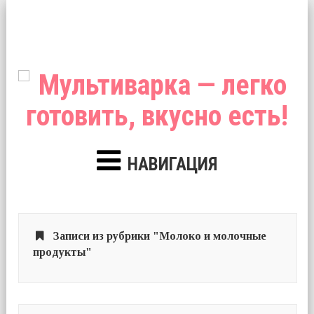
НАВИГАЦИЯ
Записи из рубрики "Молоко и молочные
продукты"