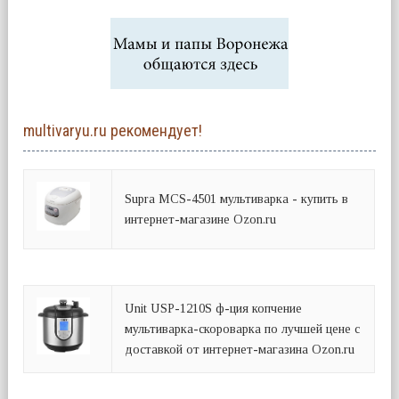
multivaryu.ru рекомендует!
Supra MCS-4501 мультиварка - купить в
интернет-магазине Ozon.ru
Unit USP-1210S ф-ция копчение
мультиварка-скороварка по лучшей цене с
доставкой от интернет-магазина Ozon.ru