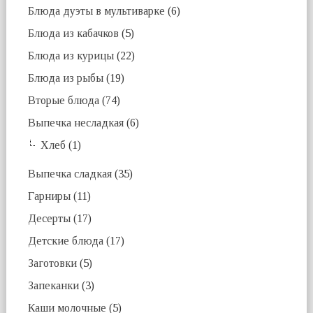
Блюда дуэты в мультиварке
(6)
Блюда из кабачков
(5)
Блюда из курицы
(22)
Блюда из рыбы
(19)
Вторые блюда
(74)
Выпечка несладкая
(6)
Хлеб
(1)
Выпечка сладкая
(35)
Гарниры
(11)
Десерты
(17)
Детские блюда
(17)
Заготовки
(5)
Запеканки
(3)
Каши молочные
(5)