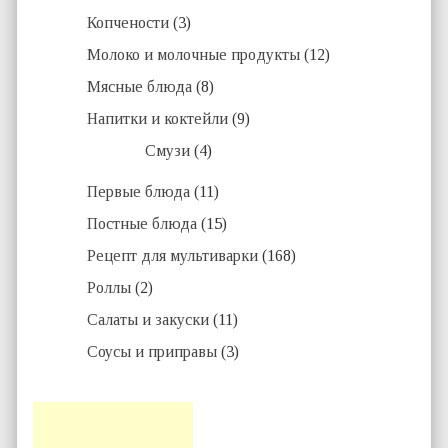
Копчености
(3)
Молоко и молочные продукты
(12)
Мясные блюда
(8)
Напитки и коктейли
(9)
Смузи
(4)
Первые блюда
(11)
Постные блюда
(15)
Рецепт для мультиварки
(168)
Роллы
(2)
Салаты и закуски
(11)
Соусы и приправы
(3)