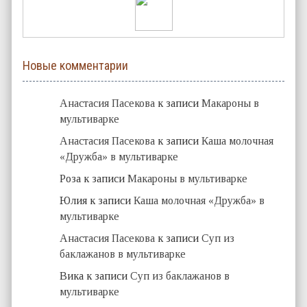
Новые комментарии
Анастасия Пасекова
к записи
Макароны в
мультиварке
Анастасия Пасекова
к записи
Каша молочная
«Дружба» в мультиварке
Роза
к записи
Макароны в мультиварке
Юлия
к записи
Каша молочная «Дружба» в
мультиварке
Анастасия Пасекова
к записи
Суп из
баклажанов в мультиварке
Вика
к записи
Суп из баклажанов в
мультиварке