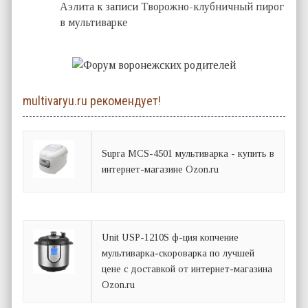
Аэлита
к записи
Творожно-клубничный пирог
в мультиварке
multivaryu.ru рекомендует!
Supra MCS-4501 мультиварка - купить в
интернет-магазине Ozon.ru
Unit USP-1210S ф-ция копчение
мультиварка-скороварка по лучшей
цене с доставкой от интернет-магазина
Ozon.ru