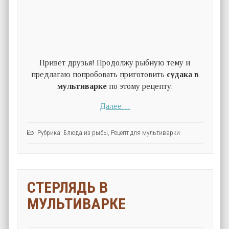
Привет друзья! Продолжу рыбную тему и
предлагаю попробовать приготовить
судака в
мультиварке
по этому рецепту.
Далее…
Рубрика:
Блюда из рыбы
,
Рецепт для мультиварки
СТЕРЛЯДЬ В
МУЛЬТИВАРКЕ