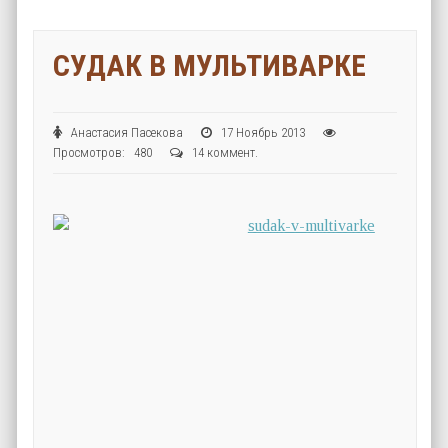
СУДАК В МУЛЬТИВАРКЕ
Анастасия Пасекова
17 Ноябрь 2013
Просмотров: 480
14 коммент.