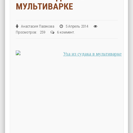
МУЛЬТИВАРКЕ
Анастасия Пасекова
5 Апрель 2014
Просмотров: 259
6 коммент.