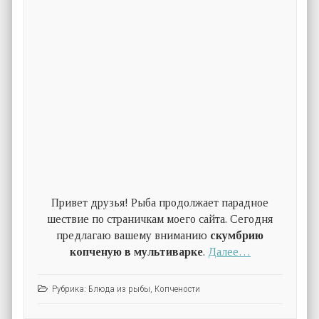
Привет друзья! Рыба продолжает парадное
шествие по страничкам моего сайта. Сегодня
предлагаю вашему вниманию
скумбрию
копченую в мультиварке
.
Далее…
Рубрика:
Блюда из рыбы
,
Копчености