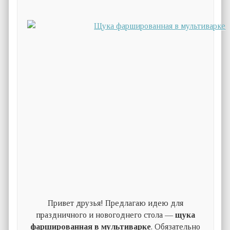
Привет друзья! Предлагаю идею для
праздничного и новогоднего стола —
щука
фаршированная в мультиварке
. Обязательно