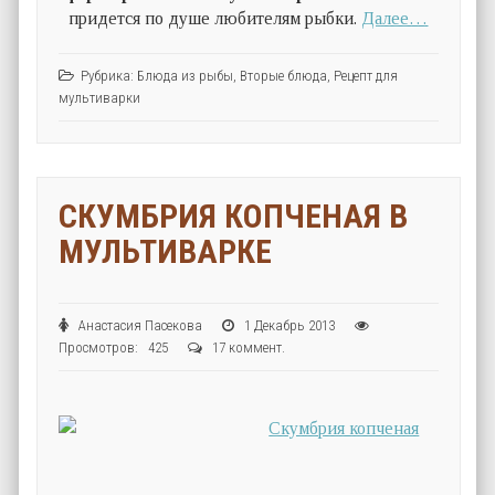
придется по душе любителям рыбки.
Далее…
Рубрика:
Блюда из рыбы
,
Вторые блюда
,
Рецепт для
мультиварки
СКУМБРИЯ КОПЧЕНАЯ В
МУЛЬТИВАРКЕ
Анастасия Пасекова
1 Декабрь 2013
Просмотров: 425
17 коммент.