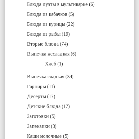
Блюда дуэты в мультиварке
(6)
Блюда из кабачков
(5)
Блюда из курицы
(22)
Блюда из рыбы
(19)
Вторые блюда
(74)
Выпечка несладкая
(6)
Хлеб
(1)
Выпечка сладкая
(34)
Гарниры
(11)
Десерты
(17)
Детские блюда
(17)
Заготовки
(5)
Запеканки
(3)
Каши молочные
(5)