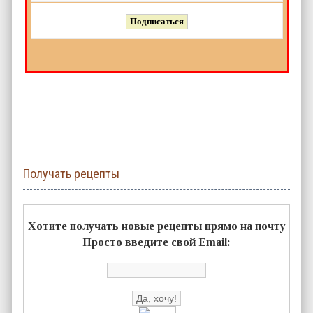
Получать рецепты
Хотите получать новые рецепты прямо на почту
Просто введите свой Email: