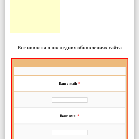
Все новости о последних обновлениях сайта
Ваш e-mail:
*
Ваше имя:
*