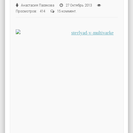
Анастасия Пасекова
27 Октябрь 2013
Просмотров: 414
15 коммент.