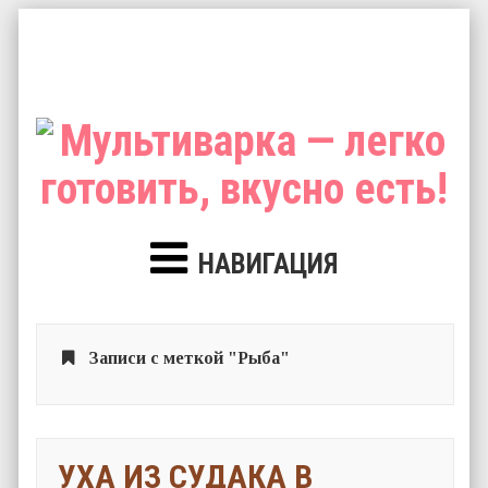
НАВИГАЦИЯ
Записи с меткой "Рыба"
УХА ИЗ СУДАКА В