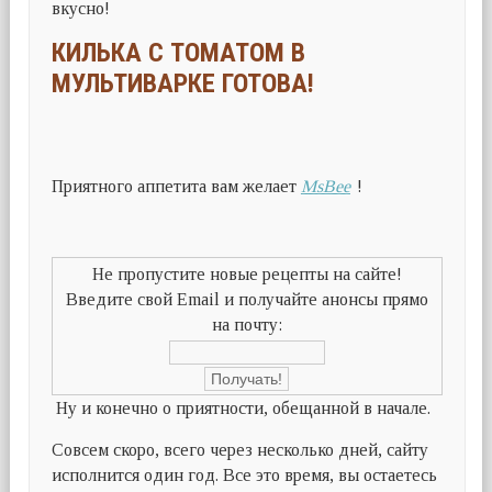
вкусно!
КИЛЬКА С ТОМАТОМ В
МУЛЬТИВАРКЕ ГОТОВА!
Приятного аппетита вам желает
MsBee
!
Не пропустите новые рецепты на сайте!
Введите свой Email и получайте анонсы прямо
на почту:
Ну и конечно о приятности, обещанной в начале.
Совсем скоро, всего через несколько дней, сайту
исполнится один год. Все это время, вы остаетесь