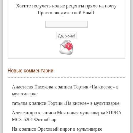
Хотите получать новые рецепты прямо на почту
Просто введите свой Email:
Новые комментарии
Анастасия Пасекова
к записи
Тортик «На киселе» в
мультиварке
татьяна
к записи
Тортик «На киселе» в мультиварке
Александра
к записи
Моя новая мультиварка SUPRA
MCS-5201 Фотообзор
Ия
к записи
Ореховый пирог в мультиварке