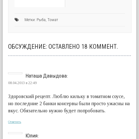
Метки:
Рыба
,
Томат
ОБСУЖДЕНИЕ: ОСТАВЛЕНО 18 КОММЕНТ.
Наташа Давыдова
:
08.04.2013 в 22:49
Здоровский рецепт. Люблю кильку в томатном соусе,
но последние 2 банки консервы были просто ужасны на
вкус. Обязательно нужно будет попробовать.
Ответить
Юлия
: