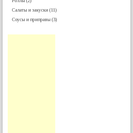
Роллы
(2)
Салаты и закуски
(11)
Соусы и приправы
(3)