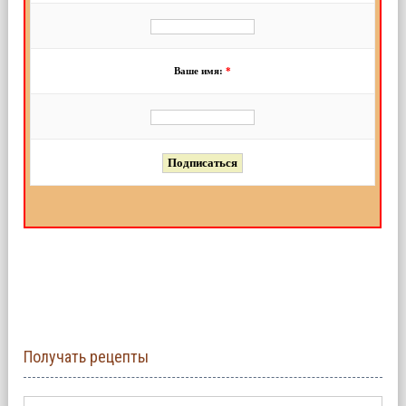
Ваше имя:
*
Получать рецепты