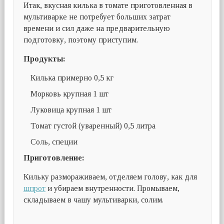
Итак, вкусная килька в томате приготовленная в
мультиварке не потребует больших затрат
времени и сил даже на предварительную
подготовку, поэтому приступим.
Продукты:
Килька примерно 0,5 кг
Морковь крупная 1 шт
Луковица крупная 1 шт
Томат густой (уваренный) 0,5 литра
Соль, специи
Приготовление:
Кильку размораживаем, отделяем голову, как для
шпрот
и убираем внутренности. Промываем,
складываем в чашу мультиварки, солим.