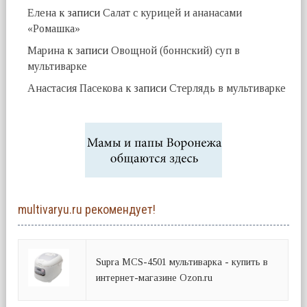
Елена
к записи
Салат с курицей и ананасами
«Ромашка»
Марина
к записи
Овощной (боннский) суп в
мультиварке
Анастасия Пасекова
к записи
Стерлядь в мультиварке
multivaryu.ru рекомендует!
Supra MCS-4501 мультиварка - купить в
интернет-магазине Ozon.ru